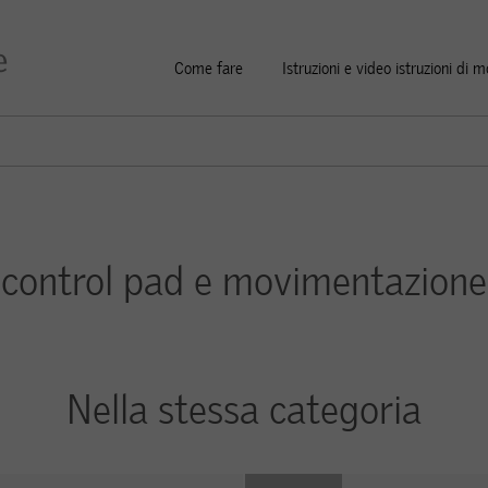
Come fare
Istruzioni e video istruzioni di 
control pad e movimentazione
Nella stessa categoria