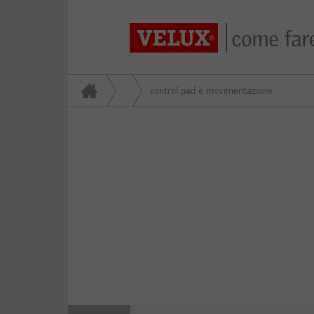
control pad e movimentazione