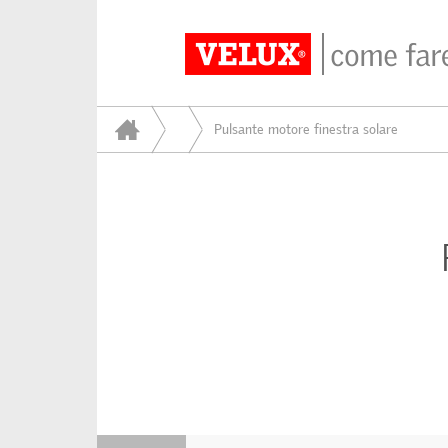
Pulsante motore finestra solare