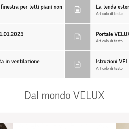
finestra per tetti piani non
La tenda este
Articolo di testo
01.01.2025
Portale VELU
Articolo di testo
a in ventilazione
Istruzioni V
Articolo di testo
Dal mondo VELUX