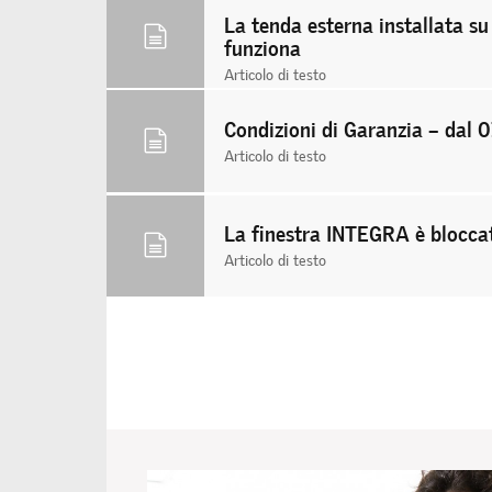
La tenda esterna installata su 
funziona
Articolo di testo
Condizioni di Garanzia – dal 
Articolo di testo
La finestra INTEGRA è bloccat
Articolo di testo