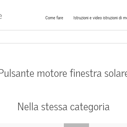
Come fare
Istruzioni e video istruzioni di 
Pulsante motore finestra solar
Nella stessa categoria