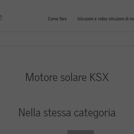
Come fare
Istruzioni e video istruzioni di 
Motore solare KSX
Nella stessa categoria