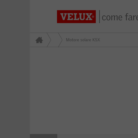
Motore solare KSX