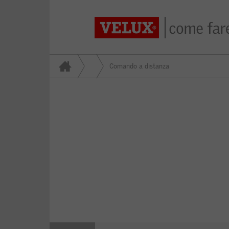
Comando a distanza