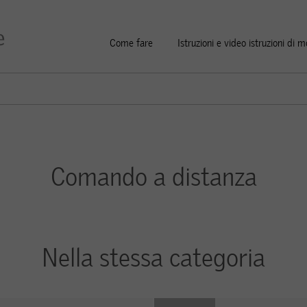
Come fare
Istruzioni e video istruzioni di 
Comando a distanza
Nella stessa categoria