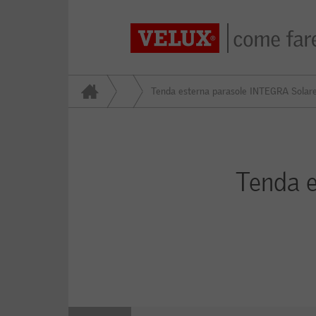
Tenda esterna parasole INTEGRA Solar
Tenda 